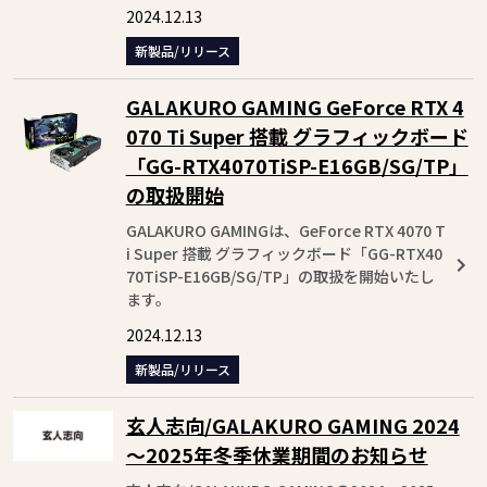
2024.12.13
新製品/リリース
GALAKURO GAMING GeForce RTX 4
070 Ti Super 搭載 グラフィックボード
「GG-RTX4070TiSP-E16GB/SG/TP」
の取扱開始
GALAKURO GAMINGは、GeForce RTX 4070 T
i Super 搭載 グラフィックボード「GG-RTX40
70TiSP-E16GB/SG/TP」の取扱を開始いたし
ます。
2024.12.13
新製品/リリース
玄人志向/GALAKURO GAMING 2024
～2025年冬季休業期間のお知らせ