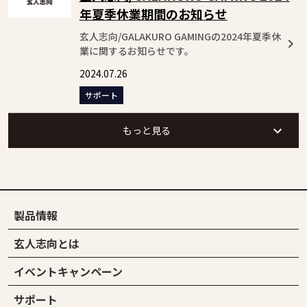
年夏季休業期間のお知らせ
玄人志向/GALAKURO GAMINGの2024年夏季休
業に関するお知らせです。
2024.07.26
サポート
もっと見る
製品情報
玄人志向とは
イベントキャンペーン
サポート