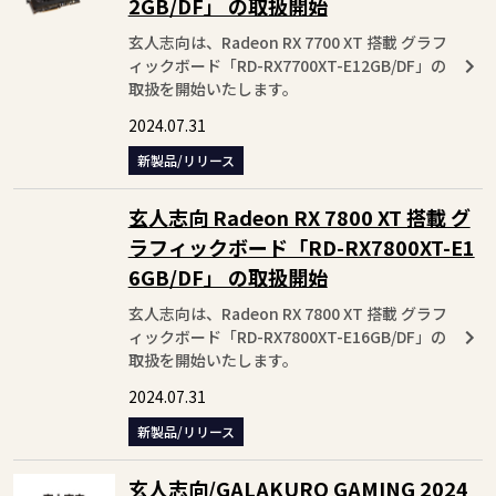
2GB/DF」 の取扱開始
玄人志向は、Radeon RX 7700 XT 搭載 グラフ
ィックボード「RD-RX7700XT-E12GB/DF」の
取扱を開始いたします。
2024.07.31
新製品/リリース
玄人志向 Radeon RX 7800 XT 搭載 グ
ラフィックボード「RD-RX7800XT-E1
6GB/DF」 の取扱開始
玄人志向は、Radeon RX 7800 XT 搭載 グラフ
ィックボード「RD-RX7800XT-E16GB/DF」の
取扱を開始いたします。
2024.07.31
新製品/リリース
玄人志向/GALAKURO GAMING 2024