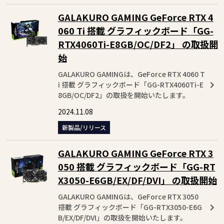
GALAKURO GAMING GeForce RTX 4
060 Ti 搭載 グラフィックボード「GG-
RTX4060Ti-E8GB/OC/DF2」 の取扱開
始
GALAKURO GAMINGは、GeForce RTX 4060 T
i 搭載 グラフィックボード「GG-RTX4060Ti-E
8GB/OC/DF2」の取扱を開始いたします。
2024.11.08
新製品/リリース
GALAKURO GAMING GeForce RTX 3
050 搭載 グラフィックボード「GG-RT
X3050-E6GB/EX/DF/DVI」 の取扱開始
GALAKURO GAMINGは、GeForce RTX 3050
搭載 グラフィックボード「GG-RTX3050-E6G
B/EX/DF/DVI」の取扱を開始いたします。