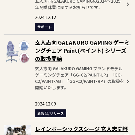
玄人志向/GALAKURO GAMINGの2024～2025
年冬季休業に関するお知らせです。
2024.12.12
サポート
玄人志向 GALAKURO GAMING ゲーミ
ングチェア Paint(ペイント) シリーズ
の取扱開始
玄人志向 GALAKURO GAMING ブランドモデル
ゲーミングチェア「GG-C2/PAINT-LP」「GG-
C2/PAINT-AB」「GG-C2/PAINT-RP」の取扱を
開始いたします。
2024.12.09
新製品/リリース
レインボーシックスシージ 玄人志向杯