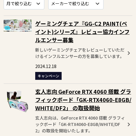
ゲーミングチェア『GG-C2 PAINT(ペ
イント)シリーズ』レビュー協力インフ
ルエンサー募集
新しいゲーミングチェアをレビューしていただ
けるインフルエンサーの方を募集しています。
2024.12.18
キャンペーン
玄人志向 GeForce RTX 4060 搭載 グラ
フィックボード「GK-RTX4060-E8GB/
WHITE/DF2」 の取扱開始
玄人志向は、GeForce RTX 4060 搭載 グラフィ
ックボード「GK-RTX4060-E8GB/WHITE/DF
2」の取扱を開始いたします。