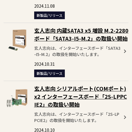
2024.11.08
新製品/リリース
玄人志向 内蔵SATA3 x5 増設 M.2-2280
ボード「SATA3-I5-M.2」の取扱い開始
玄人志向は、インターフェースボード「SATA3
-I5-M.2」の取扱を開始いたします。
2024.10.31
新製品/リリース
玄人志向 シリアルポート(COMポート)
x2 インターフェースボード「2S-LPPC
IE2」の取扱い開始
玄人志向は、インターフェースボード「2S-LP
PCIE2」の取扱を開始いたします。
2024.10.10