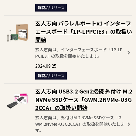
新製品/リリース
玄人志向 パラレルポートx1 インターフ
ェースボード「1P-LPPCIE3」の取扱い
開始
玄人志向は、インターフェースボード「1P-LP
PCIE3」の取扱を開始いたします。
2024.09.25
新製品/リリース
玄人志向 USB3.2 Gen2接続 外付け M.2
NVMe SSDケース「GWM.2NVMe-U3G
2CCA」の取扱い開始
玄人志向は、外付けM.2 NVMe SSDケース「G
WM.2NVMe-U3G2CCA」の取扱を開始いたしま
す。