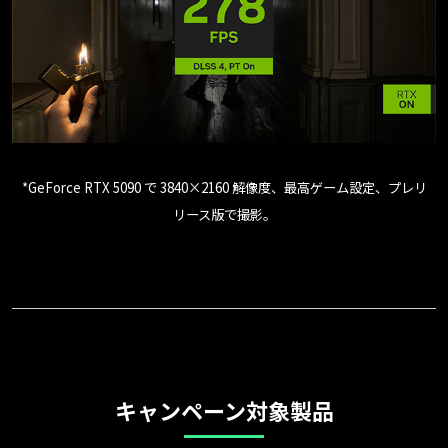
*GeForce RTX 5090 で 3840×2160 解像度、最高ゲーム設定、プレリ
リース版で撮影。
キャンペーン対象製品