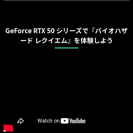
GeForce RTX 50 シリーズで『バイオハザ
ード レクイエム』を体験しよう