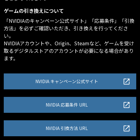
ゲームの引き換えについて
「NVIDIAのキャンペーン公式サイト」「応募条件」「引換
方法」を必ずご確認いただき、引き換えを行ってくださ
い。
NVIDIAアカウントや、Origin、Steamなど、ゲームを受け
取るデジタルストアのアカウントが必要になる場合があり
ます。
NVIDIA キャンペーン公式サイト
NVIDIA 応募条件 URL
NVIDIA 引換方法 URL