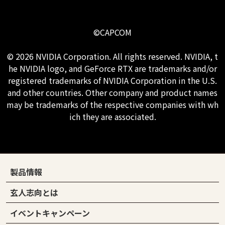
©CAPCOM
© 2026 NVIDIA Corporation. All rights reserved. NVIDIA, t
he NVIDIA logo, and GeForce RTX are trademarks and/or
registered trademarks of NVIDIA Corporation in the U.S.
and other countries. Other company and product names
may be trademarks of the respective companies with wh
ich they are associated.
製品情報
玄人志向とは
イベントキャンペーン