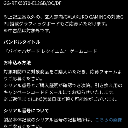
GG-RTX5070-E12GB/OC/DF
※上記型番以外の、玄人志向/GALAKURO GAMINGの対象G
PU搭載グラフィックボードもご応募いただけます。
※中古品は対象外です。
バンドルタイトル
『バイオハザード レクイエム』 ゲームコード
お申込み方法
対象期間中に対象商品をご購入いただき、応募フォームよ
りご応募ください。
シリアル番号とご購入証明が確認でき次第、引き換え用の
キャンペーンコードをメールにてお知らせいたします。
※ご返信までに約5営業日ほど頂く可能性がございます。
シリアル番号について
製品本体記載のシリアル番号の記載場所は、
こちらの画像
をご参考ください。