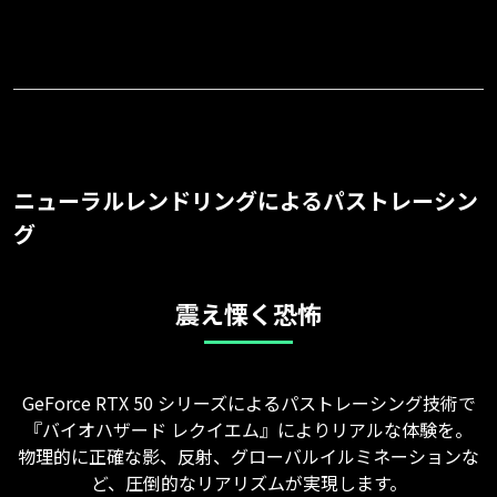
ニューラルレンドリングによるパストレーシン
グ
震え慄く恐怖
GeForce RTX 50 シリーズによるパストレーシング技術で
『バイオハザード レクイエム』によりリアルな体験を。
物理的に正確な影、反射、グローバルイルミネーションな
ど、圧倒的なリアリズムが実現します。