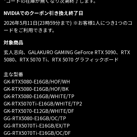
*コードの在庫が無くなり次第終了します。
NVIDIAでのクーポン引き換え終了日
2026年5月11日(23時59分まで) ※お客様1人につき1つのコ
ードをご利用できます。
対象商品
玄人志向、GALAKURO GAMING GeForce RTX 5090、RTX
5080、RTX 5070 Ti、RTX 5070 グラフィックボード
主な型番
GK-RTX5080-E16GB/HOF/WH
GK-RTX5080-E16GB/HOF/BK
GK-RTX5080-E16GB/WHITE/TP
GK-RTX5070Ti-E16GB/WHITE/TP2
GK-RTX5070-E12GB/WHITE/DF
GG-RTX5080-E16GB/OC/TP
GG-RTX5070Ti-E16GB/EX/TP
GG-RTX5070Ti-E16GB/OC/DF