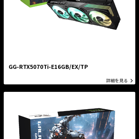
GG-RTX5070Ti-E16GB/EX/TP
詳細を見る