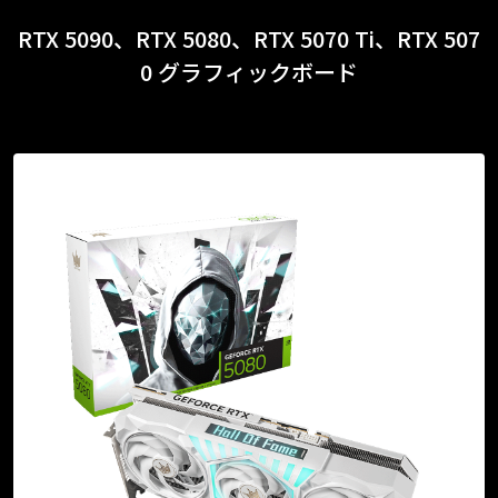
RTX 5090、RTX 5080、RTX 5070 Ti、RTX 507
0 グラフィックボード