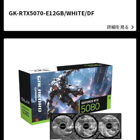
GK-RTX5070-E12GB/WHITE/DF
詳細を見る