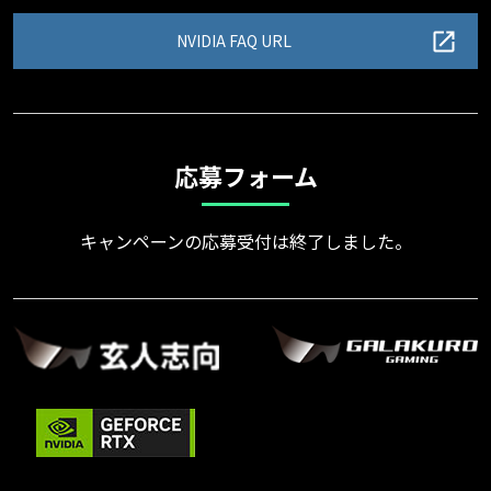
NVIDIA FAQ URL
応募フォーム
キャンペーンの応募受付は終了しました。