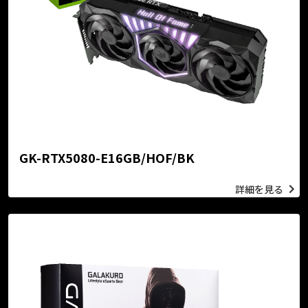
GK-RTX5080-E16GB/HOF/BK
詳細を見る