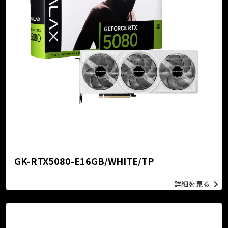
GK-RTX5080-E16GB/WHITE/TP
詳細を見る