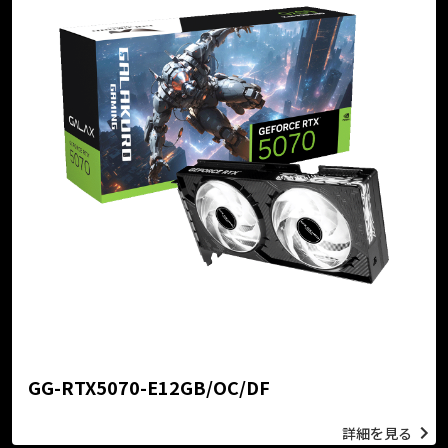
GG-RTX5070-E12GB/OC/DF
詳細を見る