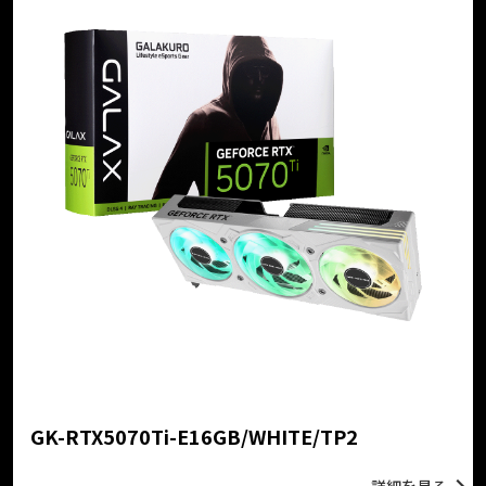
GK-RTX5070Ti-E16GB/WHITE/TP2
詳細を見る