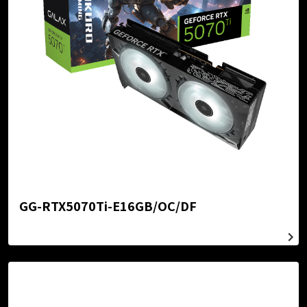
GG-RTX5070Ti-E16GB/OC/DF