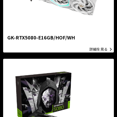
GK-RTX5080-E16GB/HOF/WH
詳細を見る