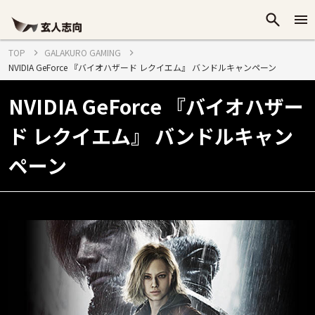
TOP
GALAKURO GAMING
NVIDIA GeForce 『バイオハザード レクイエム』 バンドルキャンペーン
NVIDIA GeForce 『バイオハザー
ド レクイエム』 バンドルキャン
ペーン