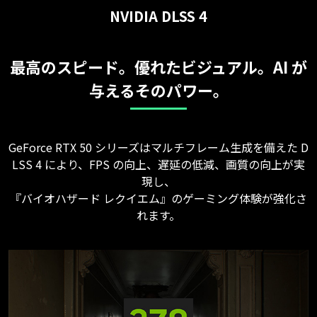
NVIDIA DLSS 4
最高のスピード。優れたビジュアル。AI が
与えるそのパワー。
GeForce RTX 50 シリーズはマルチフレーム生成を備えた D
LSS 4 により、FPS の向上、遅延の低減、画質の向上が実
現し、
『バイオハザード レクイエム』のゲーミング体験が強化さ
れます。