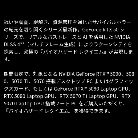
戦いや調査、謎解き、資源管理を通じたサバイバルホラー
の紀元を切り開くシリーズ最新作。GeForce RTX 50 シ
リーズで、リアルなパストレースと AI を活用した NVIDIA
DLSS 4**（マルチフレーム生成）によりラクーンシティを
探索し、究極の『バイオハザード レクイエム』が実現しま
す。
期間限定で、対象となる NVIDIA GeForce RTX™ 5090、508
0、5070 Ti、5070 搭載デスクトップ PC またはグラフィッ
クスカード、もしくは GeForce RTX™ 5090 Laptop GPU、
RTX 5080 Laptop GPU、RTX 5070 Ti Laptop GPU、RTX
5070 Laptop GPU 搭載ノート PC をご購入いただくと、
『バイオハザード レクイエム』を獲得できます。