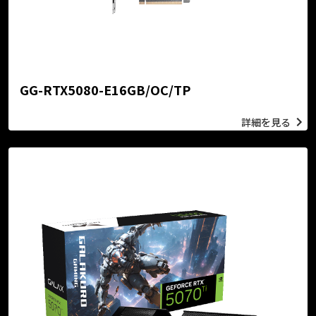
GG-RTX5080-E16GB/OC/TP
詳細を見る