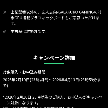
※
上記型番以外の、玄人志向/GALAKURO GAMINGの対
象GPU搭載グラフィックボードもご応募いただけま
す。
※
中古品は対象外です。
キャンペーン詳細
対象購入・お申込み期間
2026年2月10日(23時以降)～2026年4月13日(23時59分ま
で)
*2026年2月10日 23時以降のご購入、お申込みがキャンペ
ーン対象になります。