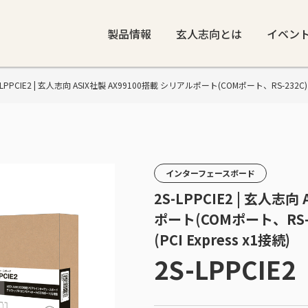
製品情報
玄人志向とは
イベン
 2S-LPPCIE2 | 玄人志向 ASIX社製 AX99100搭載 シリアルポート(COMポート、RS-232C
インターフェースボード
2S-LPPCIE2 | 玄人志
ポート(COMポート、RS-
(PCI Express x1接続)
2S-LPPCIE2