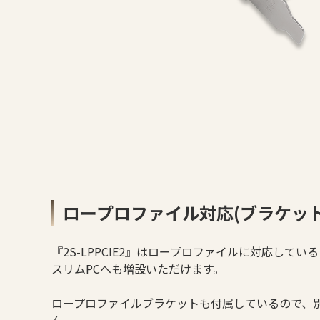
ロープロファイル対応(ブラケット
『2S-LPPCIE2』はロープロファイルに対応して
スリムPCへも増設いただけます。
ロープロファイルブラケットも付属しているので、