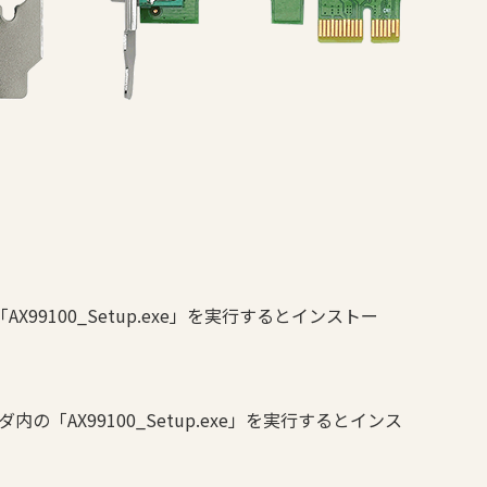
99100_Setup.exe」を実行するとインストー
X99100_Setup.exe」を実行するとインス