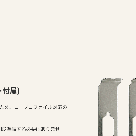
付属)
いるため、ロープロファイル対応の
別途準備する必要はありませ