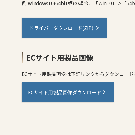
例:Windows10(64bit版)の場合、「Win10」＞「64b
ドライバーダウンロード(ZIP)
ECサイト用製品画像
ECサイト用製品画像は下記リンクからダウンロード
ECサイト用製品画像ダウンロード