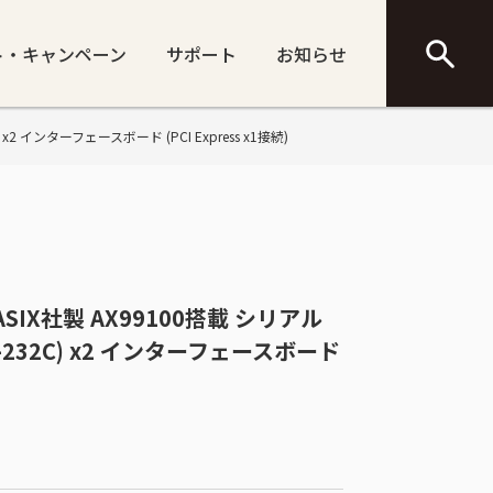
ト・キャンペーン
サポート
お知らせ
) x2 インターフェースボード (PCI Express x1接続)
向 ASIX社製 AX99100搭載 シリアル
232C) x2 インターフェースボード