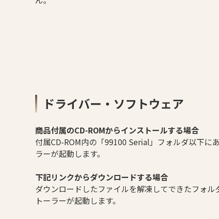
ん。
ドライバー・ソフトウェア
商品付属のCD-ROMからインストールする場合
付属CD-ROM内の「99100 Serial」フォルダ
ラーが起動します。
下記リンクからダウンロードする場合
ダウンロードしたファイルを解凍してできたフォルダ内に
トーラーが起動します。