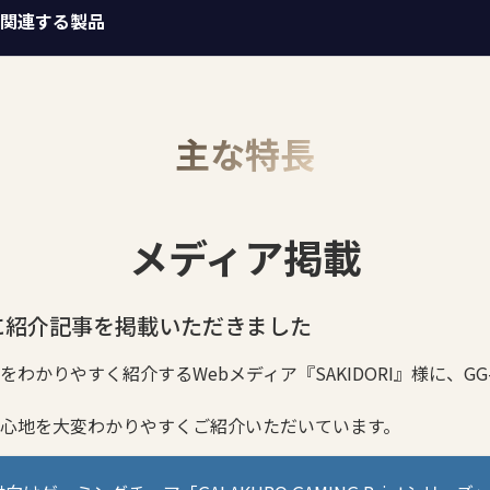
関連する製品
主な特長
メディア掲載
I様に紹介記事を掲載いただきました
をわかりやすく紹介するWebメディア『SAKIDORI』様に、GG
心地を大変わかりやすくご紹介いただいています。