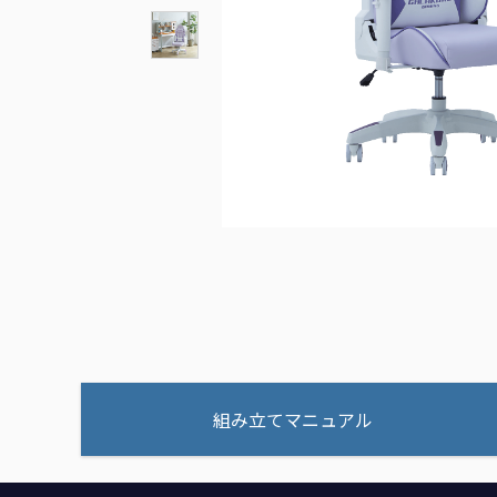
組み立てマニュアル