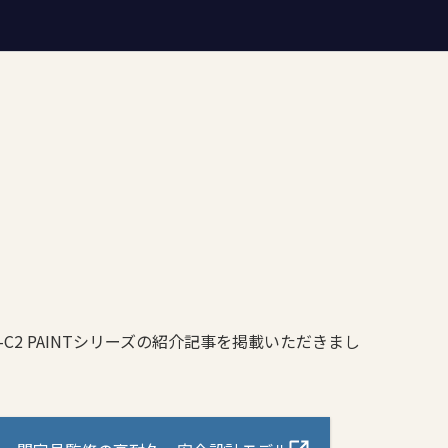
-C2 PAINTシリーズの紹介記事を掲載いただきまし