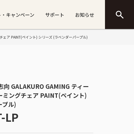
ト・キャンペーン
サポート
お知らせ
ーミングチェア PAINT(ペイント) シリーズ (ラベンダーパープル)
玄人志向 GALAKURO GAMING ティー
ミングチェア PAINT(ペイント)
ープル)
T-LP