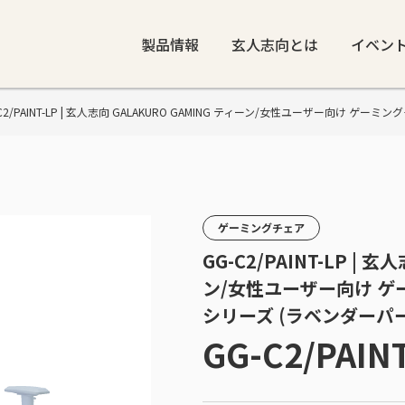
製品情報
玄人志向とは
イベン
| GG-C2/PAINT-LP | 玄人志向 GALAKURO GAMING ティーン/女性ユーザー向け ゲ
ゲーミングチェア
GG-C2/PAINT-LP | 
ン/女性ユーザー向け ゲー
シリーズ (ラベンダーパ
GG-C2/PAIN