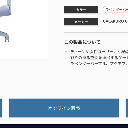
ラベンダーパ
カラー
GALAKURO G
メーカー
この製品について
ティーンや女性ユーザー、小柄
彩りのある空間を演出するゲーミン
ラベンダーパープル、アクアブ
オンライン販売