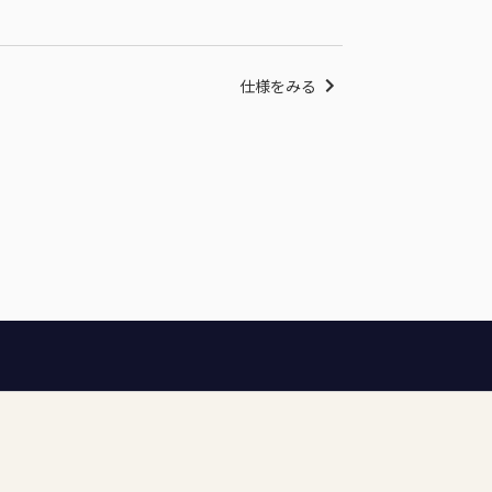
仕様をみる