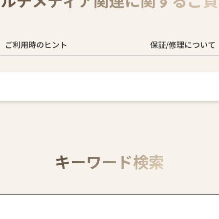
マルチメディア関連に関するご質
ご利用時のヒント
保証/修理について
キーワード検索