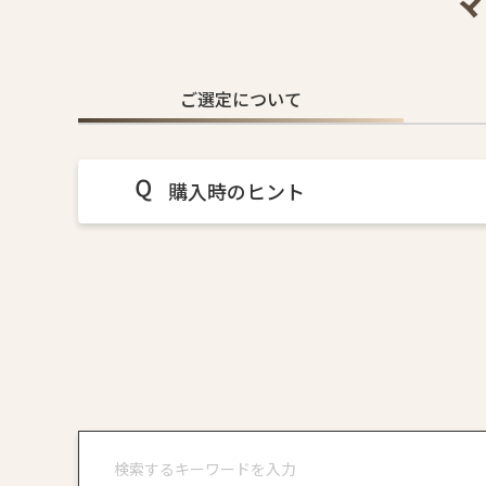
ご選定について
購入時のヒント