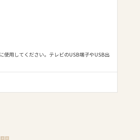
に使用してください。テレビのUSB端子やUSB出