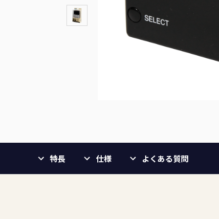
特長
仕様
よくある質問