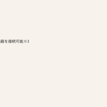
力機器を接続可能※3