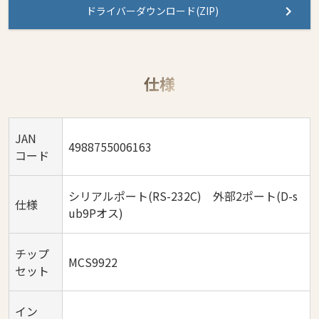
ドライバーダウンロード(ZIP)
仕様
JAN
4988755006163
コード
シリアルポート(RS-232C) 外部2ポート(D-s
仕様
ub9Pオス)
チップ
MCS9922
セット
イン