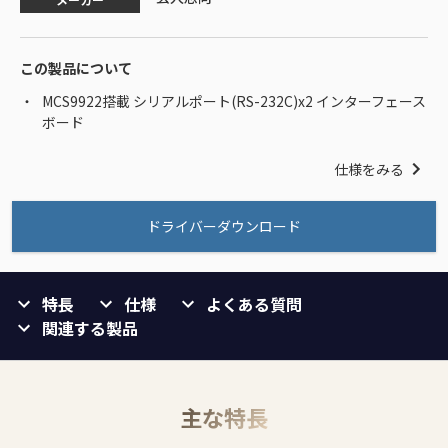
この製品について
MCS9922搭載 シリアルポート(RS-232C)x2 インターフェース
ボード
仕様をみる
ドライバーダウンロード
特長
仕様
よくある質問
関連する製品
主な特長