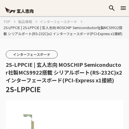
TOP
製品情報
インターフェースボード
2S-LPPCIE | 2S-LPPCIE | 玄人志向 MOSCHIP Semiconductor社製MCS9922搭
載 シリアルポート(RS-232C)x2 インターフェースボード(PCI-Express x1接続)
インターフェースボード
2S-LPPCIE | 玄人志向 MOSCHIP Semiconducto
r社製MCS9922搭載 シリアルポート(RS-232C)x2
インターフェースボード(PCI-Express x1接続)
2S-LPPCIE