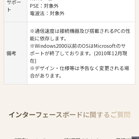
サポー
PSE：対象外
ト
電波法：対象外
※通信速度は接続機器及び搭載されるPCの性
能に依存します。
※Windows2000以前のOSはMicrosoftのサ
備考
ポートが終了しております。(2010年12月現
在)
※デザイン・仕様等は予告なく変更される場
合があります。
インターフェースボードに関するご質問