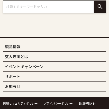
製品情報
玄人志向とは
イベントキャンペーン
サポート
お知らせ
情報セキュリティポリシー
プライバシーポリシー
SNS運用方針