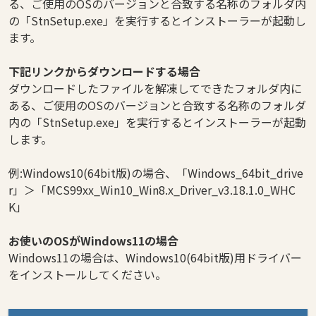
る、ご使用のOSのバージョンと合致する名称のフォルダ内
の「StnSetup.exe」を実行するとインストーラーが起動し
ます。
下記リンクからダウンロードする場合
ダウンロードしたファイルを解凍してできたフォルダ内に
ある、ご使用のOSのバージョンと合致する名称のフォルダ
内の「StnSetup.exe」を実行するとインストーラーが起動
します。
例:Windows10(64bit版)の場合、「Windows_64bit_drive
r」＞「MCS99xx_Win10_Win8.x_Driver_v3.18.1.0_WHC
K」
お使いのOSがWindows11の場合
Windows11の場合は、Windows10(64bit版)用ドライバー
をインストールしてください。