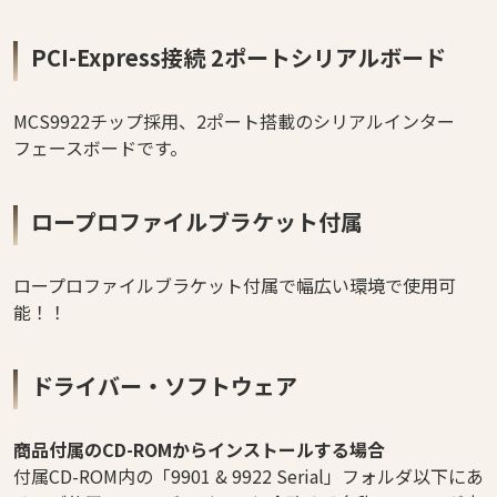
PCI-Express接続 2ポートシリアルボード
MCS9922チップ採用、2ポート搭載のシリアルインター
フェースボードです。
ロープロファイルブラケット付属
ロープロファイルブラケット付属で幅広い環境で使用可
能！！
ドライバー・ソフトウェア
商品付属のCD-ROMからインストールする場合
付属CD-ROM内の「9901 & 9922 Serial」フォルダ以下にあ