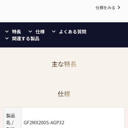
仕様をみる
特長
仕様
よくある質問
関連する製品
主な特長
仕様
製品
名 /
GF2MX200S-AGP32