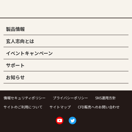
製品情報
玄人志向とは
イベントキャンペーン
サポート
お知らせ
情報セキュリティポリシー
プライバシーポリシー
SNS運用方針
サイトのご利用について
サイトマップ
CFD販売へのお問い合わせ