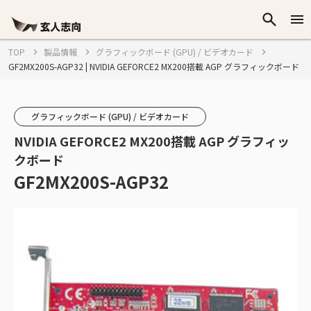
TOP
製品情報
グラフィックボード (GPU) / ビデオカード
GF2MX200S-AGP32 | NVIDIA GEFORCE2 MX200搭載 AGP グラフィックボード
グラフィックボード (GPU) / ビデオカード
NVIDIA GEFORCE2 MX200搭載 AGP グラフィッ
クボード
GF2MX200S-AGP32