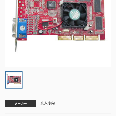
玄人志向
メーカー