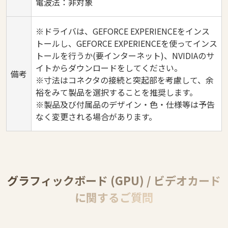
電波法：非対象
※ドライバは、GEFORCE EXPERIENCEをインス
トールし、GEFORCE EXPERIENCEを使ってインス
トールを行うか(要インターネット)、NVIDIAのサ
イトからダウンロードをしてください。
備考
※寸法はコネクタの接続と突起部を考慮して、余
裕をみて製品を選択することを推奨します。
※製品及び付属品のデザイン・色・仕様等は予告
なく変更される場合があります。
グラフィックボード (GPU) / ビデオカード
に関するご質問