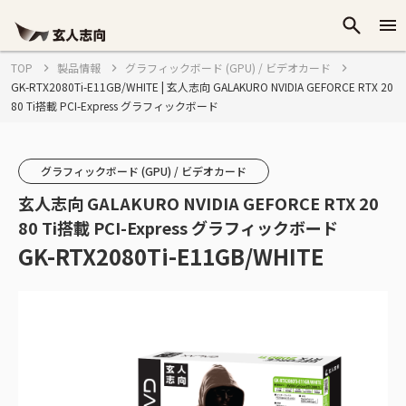
TOP
製品情報
グラフィックボード (GPU) / ビデオカード
GK-RTX2080Ti-E11GB/WHITE | 玄人志向 GALAKURO NVIDIA GEFORCE RTX 20
80 Ti搭載 PCI-Express グラフィックボード
グラフィックボード (GPU) / ビデオカード
玄人志向 GALAKURO NVIDIA GEFORCE RTX 20
80 Ti搭載 PCI-Express グラフィックボード
GK-RTX2080Ti-E11GB/WHITE