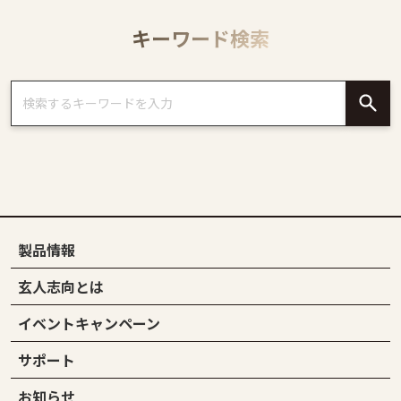
キーワード検索
製品情報
玄人志向とは
イベントキャンペーン
サポート
お知らせ