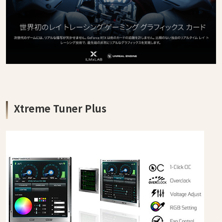
Xtreme Tuner Plus