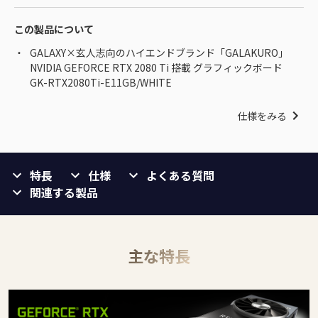
この製品について
GALAXY×玄人志向のハイエンドブランド「GALAKURO」
NVIDIA GEFORCE RTX 2080 Ti 搭載 グラフィックボード
GK-RTX2080Ti-E11GB/WHITE
仕様をみる
特長
仕様
よくある質問
関連する製品
主な特長