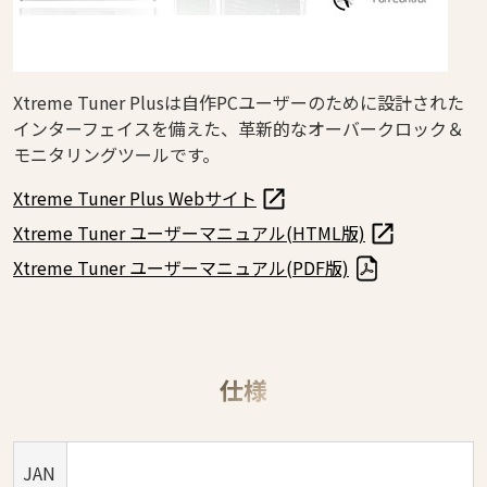
Xtreme Tuner Plusは自作PCユーザーのために設計された
インターフェイスを備えた、革新的なオーバークロック＆
モニタリングツールです。
Xtreme Tuner Plus Webサイト
Xtreme Tuner ユーザーマニュアル(HTML版)
Xtreme Tuner ユーザーマニュアル(PDF版)
仕様
JAN