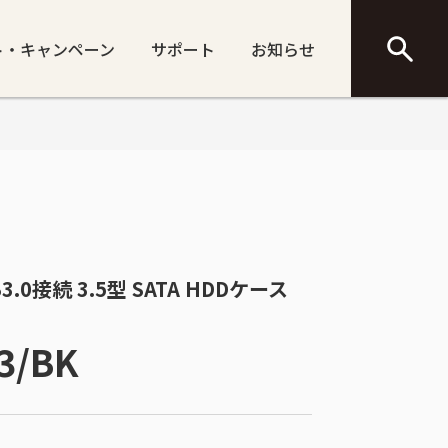
ト・キャンペーン
サポート
お知らせ
SB3.0接続 3.5型 SATA HDDケース
3/BK