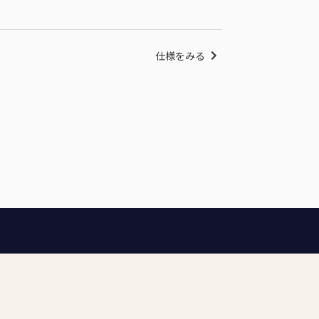
仕様をみる