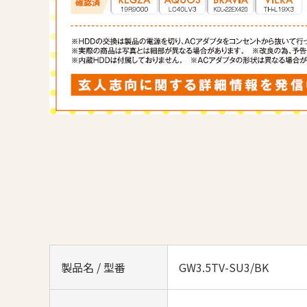
製品名 / 型番
GW3.5TV-SU3/BK