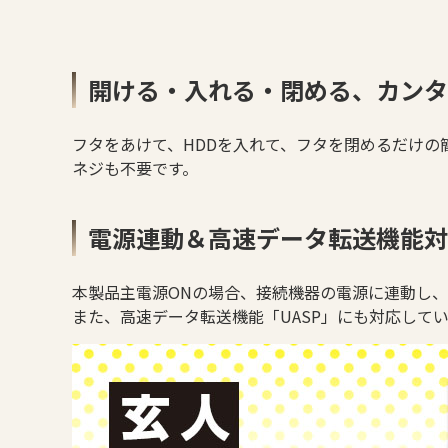
開ける・入れる・閉める、カンタ
フタをあけて、HDDを入れて、フタを閉めるだけの
ネジも不要です。
電源連動＆高速データ転送機能対
本製品主電源ONの場合、接続機器の電源に連動し
また、高速データ転送機能「UASP」にも対応して