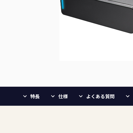
特長
仕様
よくある質問