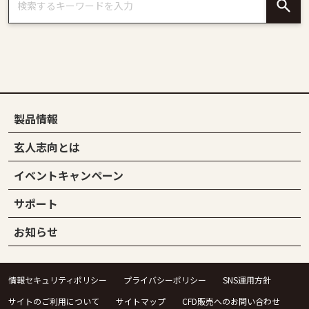
製品情報
玄人志向とは
イベントキャンペーン
サポート
お知らせ
情報セキュリティポリシー
プライバシーポリシー
SNS運用方針
サイトのご利用について
サイトマップ
CFD販売へのお問い合わせ