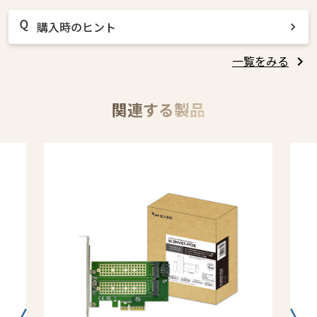
購入時のヒント
一覧をみる
関連する製品