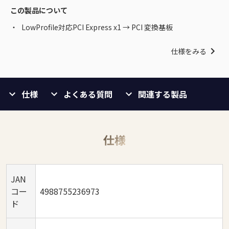
この製品について
LowProfile対応PCI Express x1 → PCI 変換基板
仕様をみる
仕様
よくある質問
関連する製品
仕様
JAN
コー
4988755236973
ド