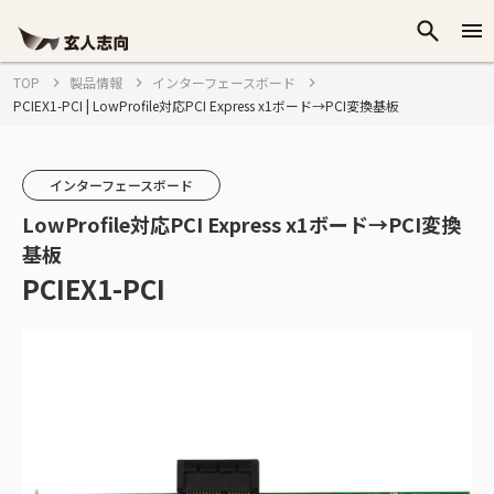
TOP
製品情報
インターフェースボード
PCIEX1-PCI | LowProfile対応PCI Express x1ボード→PCI変換基板
インターフェースボード
LowProfile対応PCI Express x1ボード→PCI変換
基板
PCIEX1-PCI