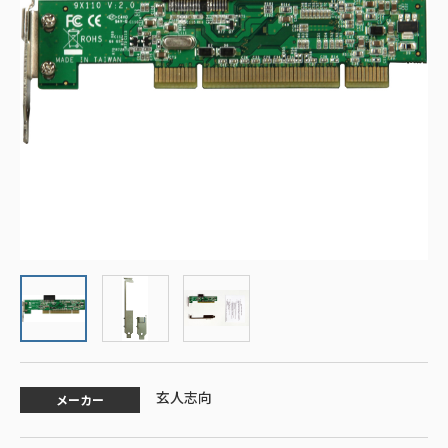
玄人志向
メーカー