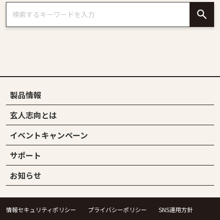
製品情報
玄人志向とは
イベントキャンペーン
サポート
お知らせ
情報セキュリティポリシー
プライバシーポリシー
SNS運用方針