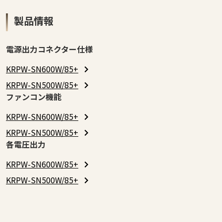
製品情報
電源出力コネクター仕様
KRPW-SN600W/85+
KRPW-SN500W/85+
ファンコン機能
KRPW-SN600W/85+
KRPW-SN500W/85+
各電圧出力
KRPW-SN600W/85+
KRPW-SN500W/85+