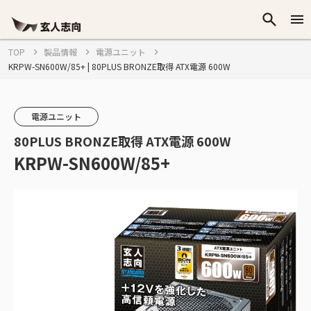
TOP
製品情報
電源ユニット
KRPW-SN600W/85+ | 80PLUS BRONZE取得 ATX電源 600W
電源ユニット
80PLUS BRONZE取得 ATX電源 600W
KRPW-SN600W/85+