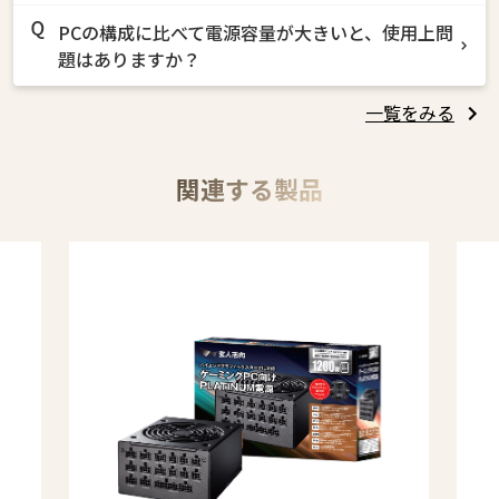
PCの構成に比べて電源容量が大きいと、使用上問
題はありますか？
一覧をみる
関連する製品