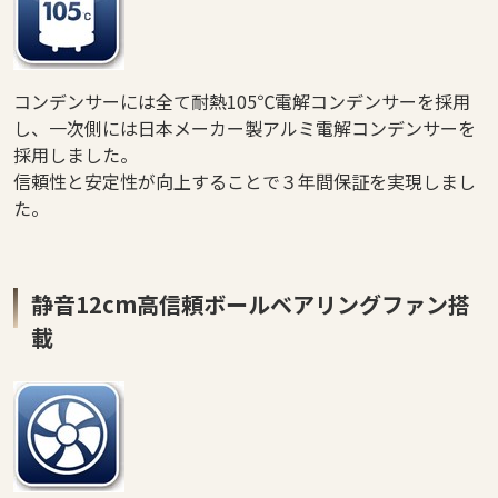
コンデンサーには全て耐熱105℃電解コンデンサーを採用
し、一次側には日本メーカー製アルミ電解コンデンサーを
採用しました。
信頼性と安定性が向上することで３年間保証を実現しまし
た。
静音12cm高信頼ボールベアリングファン搭
載