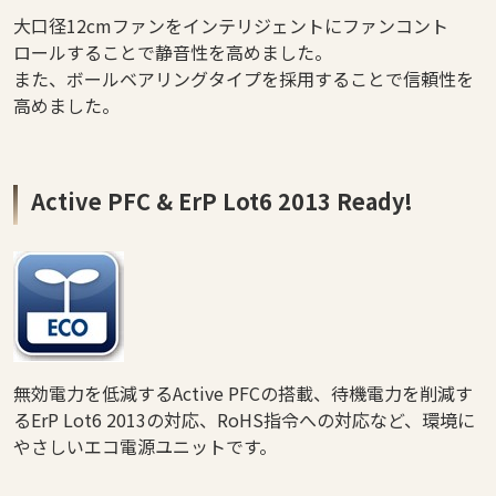
大口径12cmファンをインテリジェントにファンコント
ロールすることで静音性を高めました。
また、ボールベアリングタイプを採用することで信頼性を
高めました。
Active PFC & ErP Lot6 2013 Ready!
無効電力を低減するActive PFCの搭載、待機電力を削減す
るErP Lot6 2013の対応、RoHS指令への対応など、環境に
やさしいエコ電源ユニットです。