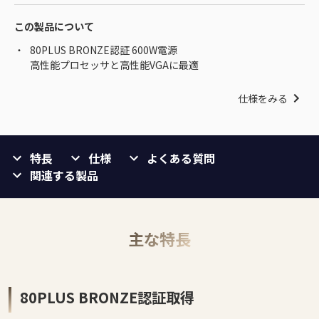
この製品について
80PLUS BRONZE認証 600W電源
高性能プロセッサと高性能VGAに最適
仕様をみる
特長
仕様
よくある質問
関連する製品
主な特長
80PLUS BRONZE認証取得