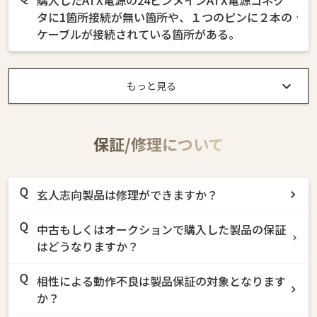
購入したATX電源の24ピンメインATX電源コネク
タに1箇所接続が無い箇所や、１つのピンに２本の
ケーブルが接続されている箇所がある。
もっと見る
保証/修理について
玄人志向製品は修理ができますか？
中古もしくはオークションで購入した製品の保証
はどうなりますか？
相性による動作不良は製品保証の対象となります
か？