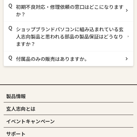
初期不良対応・修理依頼の窓口はどこになります
か？
ショップブランドパソコンに組み込まれている玄
人志向製品と思われる部品の製品保証はどうなり
ますか？
付属品のみの販売はありますか。
製品情報
玄人志向とは
イベントキャンペーン
サポート