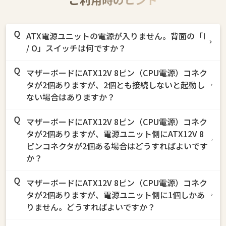
ATX電源ユニットの電源が入りません。背面の「I
/ O」スイッチは何ですか？
マザーボードにATX12V 8ピン（CPU電源）コネク
タが2個ありますが、2個とも接続しないと起動し
ない場合はありますか？
マザーボードにATX12V 8ピン（CPU電源）コネク
タが2個ありますが、電源ユニット側にATX12V 8
ピンコネクタが2個ある場合はどうすればよいです
か？
マザーボードにATX12V 8ピン（CPU電源）コネク
タが2個ありますが、電源ユニット側に1個しかあ
りません。どうすればよいですか？