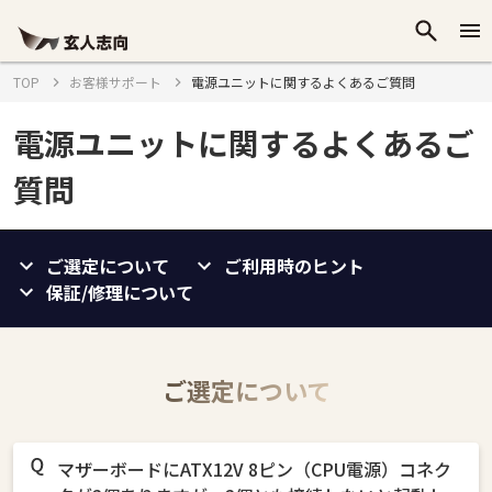
TOP
お客様サポート
電源ユニットに関するよくあるご質問
電源ユニットに関するよくあるご
質問
ご選定について
ご利用時のヒント
保証/修理について
ご選定について
マザーボードにATX12V 8ピン（CPU電源）コネク